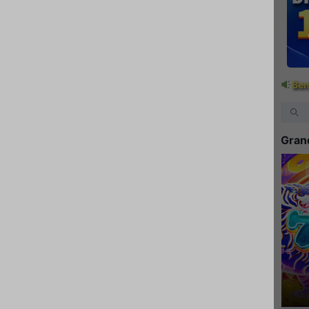
Bem
Bem
Gran